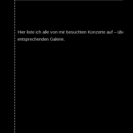
Hier liste ich alle von mir besuchten Konzerte auf – über da
entsprechenden Galerie.