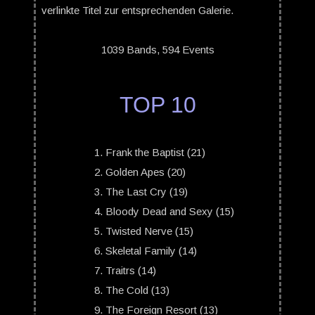
verlinkte Titel zur entsprechenden Galerie.
1039 Bands, 594 Events
TOP 10
Frank the Baptist (21)
Golden Apes (20)
The Last Cry (19)
Bloody Dead and Sexy (15)
Twisted Nerve (15)
Skeletal Family (14)
Traitrs (14)
The Cold (13)
The Foreign Resort (13)