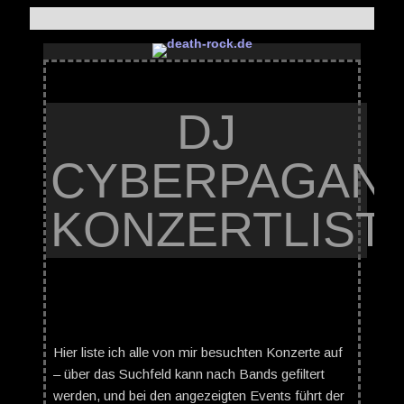
DJ
CYBERPAGAN’
KONZERTLIST
Hier liste ich alle von mir besuchten Konzerte auf
– über das Suchfeld kann nach Bands gefiltert
werden, und bei den angezeigten Events führt der