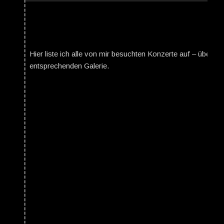
Hier liste ich alle von mir besuchten Konzerte auf – über da
entsprechenden Galerie.