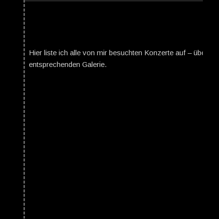
Hier liste ich alle von mir besuchten Konzerte auf – über da
entsprechenden Galerie.