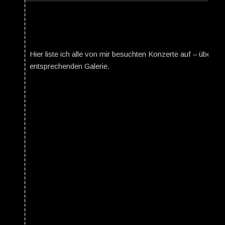
Hier liste ich alle von mir besuchten Konzerte auf – über da
entsprechenden Galerie.