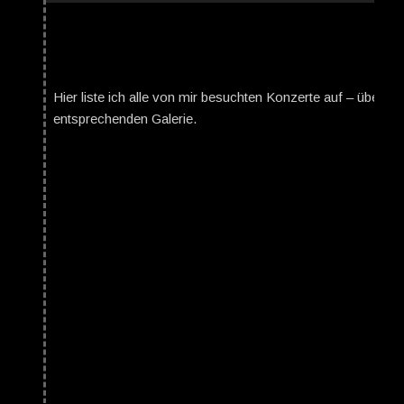
Hier liste ich alle von mir besuchten Konzerte auf – über da
entsprechenden Galerie.