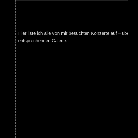
Hier liste ich alle von mir besuchten Konzerte auf – über da
entsprechenden Galerie.