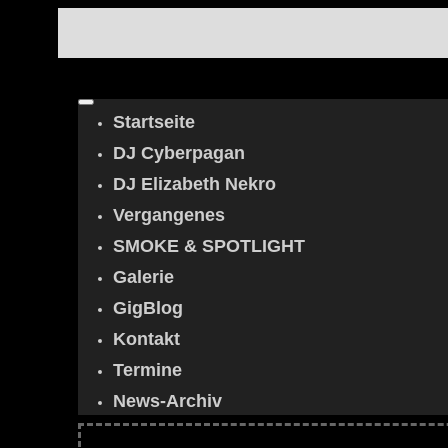
Startseite
DJ Cyberpagan
DJ Elizabeth Nekro
Vergangenes
SMOKE & SPOTLIGHT
Galerie
GigBlog
Kontakt
Termine
News-Archiv