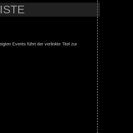
ISTE
gten Events führt der verlinkte Titel zur