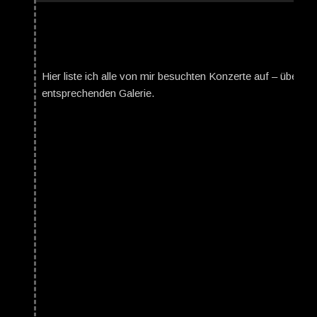
Hier liste ich alle von mir besuchten Konzerte auf – über da
entsprechenden Galerie.