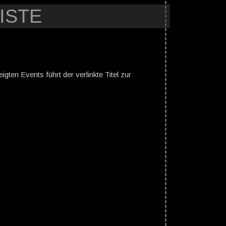
ISTE
gten Events führt der verlinkte Titel zur