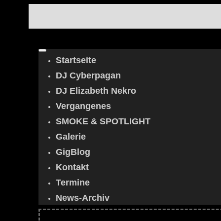
Startseite
DJ Cyberpagan
DJ Elizabeth Nekro
Vergangenes
SMOKE & SPOTLIGHT
Galerie
GigBlog
Kontakt
Termine
News-Archiv