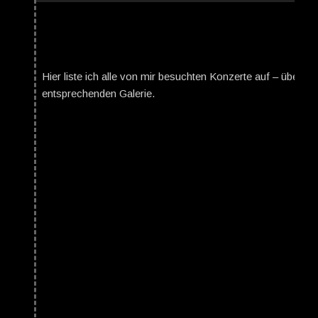
Hier liste ich alle von mir besuchten Konzerte auf – über da
entsprechenden Galerie.