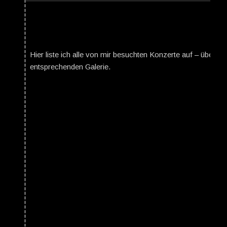
Hier liste ich alle von mir besuchten Konzerte auf – über da
entsprechenden Galerie.