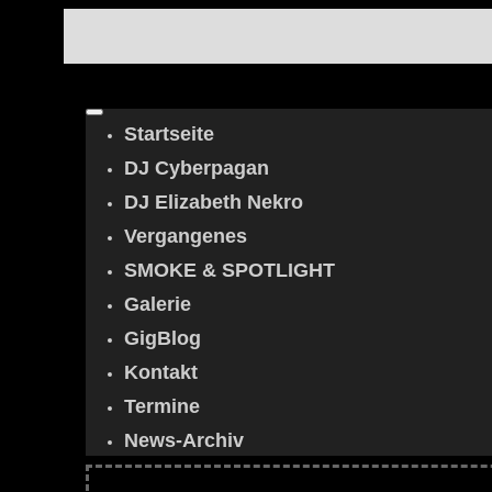
Startseite
DJ Cyberpagan
DJ Elizabeth Nekro
Vergangenes
SMOKE & SPOTLIGHT
Galerie
GigBlog
Kontakt
Termine
News-Archiv