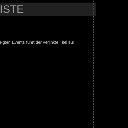
ISTE
gten Events führt der verlinkte Titel zur