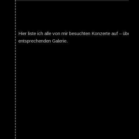
Hier liste ich alle von mir besuchten Konzerte auf – über da
entsprechenden Galerie.