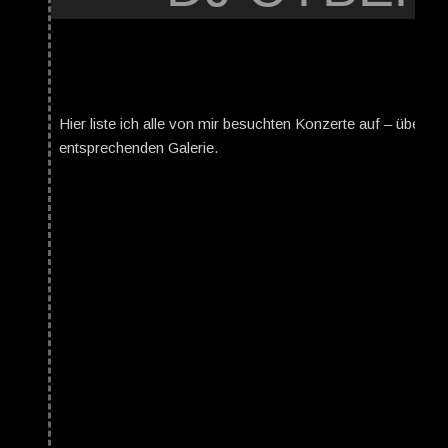
Hier liste ich alle von mir besuchten Konzerte auf – über da
entsprechenden Galerie.