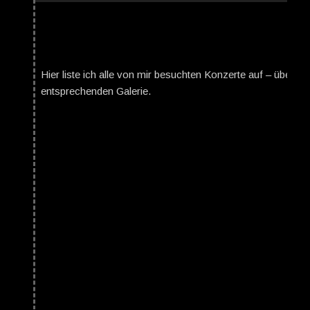
Hier liste ich alle von mir besuchten Konzerte auf – über da
entsprechenden Galerie.