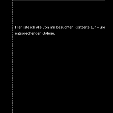
Hier liste ich alle von mir besuchten Konzerte auf – über da
entsprechenden Galerie.