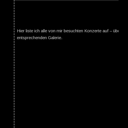
Hier liste ich alle von mir besuchten Konzerte auf – über da
entsprechenden Galerie.