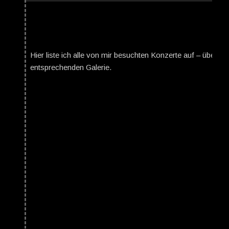
Hier liste ich alle von mir besuchten Konzerte auf – über da
entsprechenden Galerie.