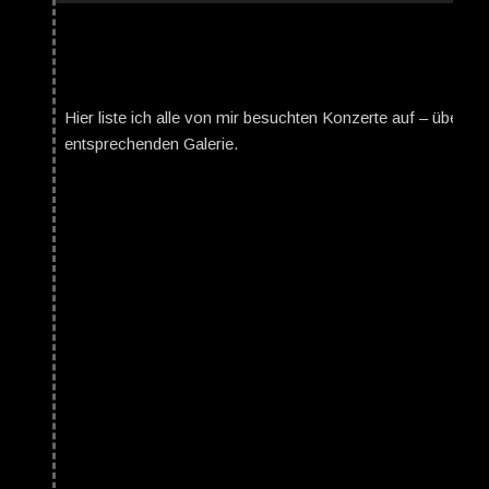
Hier liste ich alle von mir besuchten Konzerte auf – über da
entsprechenden Galerie.