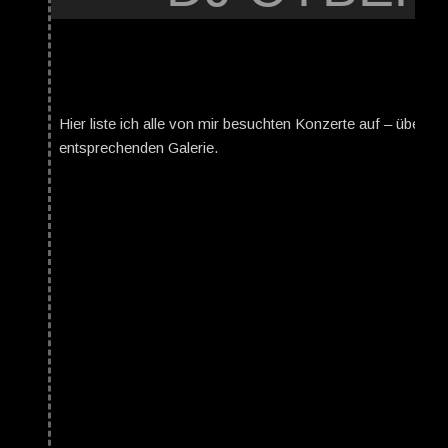
Hier liste ich alle von mir besuchten Konzerte auf – über da
entsprechenden Galerie.