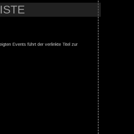
ISTE
gten Events führt der verlinkte Titel zur