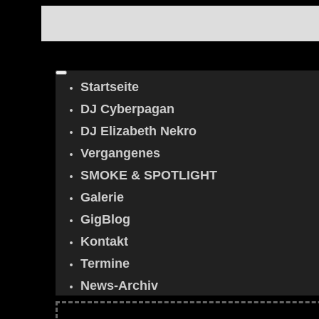
Startseite
DJ Cyberpagan
DJ Elizabeth Nekro
Vergangenes
SMOKE & SPOTLIGHT
Galerie
GigBlog
Kontakt
Termine
News-Archiv