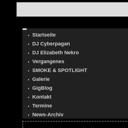
Startseite
DJ Cyberpagan
DJ Elizabeth Nekro
Vergangenes
SMOKE & SPOTLIGHT
Galerie
GigBlog
Kontakt
Termine
News-Archiv