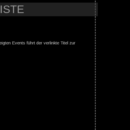
ISTE
gten Events führt der verlinkte Titel zur