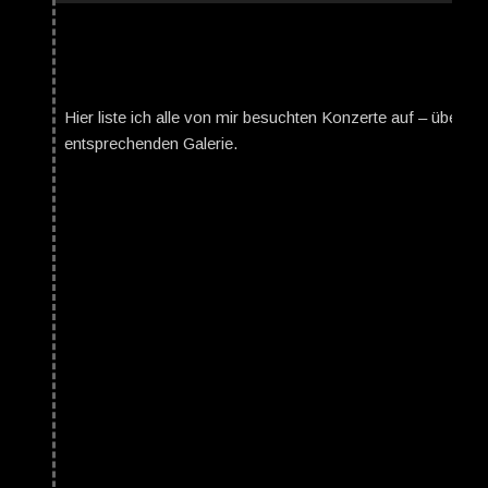
Hier liste ich alle von mir besuchten Konzerte auf – über da
entsprechenden Galerie.