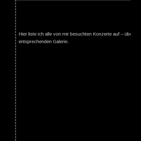
Hier liste ich alle von mir besuchten Konzerte auf – über da
entsprechenden Galerie.