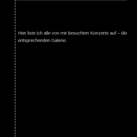
Hier liste ich alle von mir besuchten Konzerte auf – über da
entsprechenden Galerie.