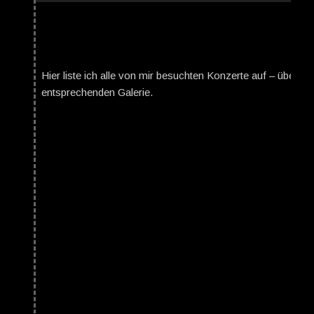
Hier liste ich alle von mir besuchten Konzerte auf – über da
entsprechenden Galerie.