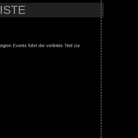
ISTE
gten Events führt der verlinkte Titel zur