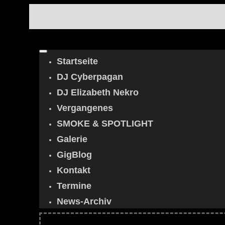
Startseite
DJ Cyberpagan
DJ Elizabeth Nekro
Vergangenes
SMOKE & SPOTLIGHT
Galerie
GigBlog
Kontakt
Termine
News-Archiv