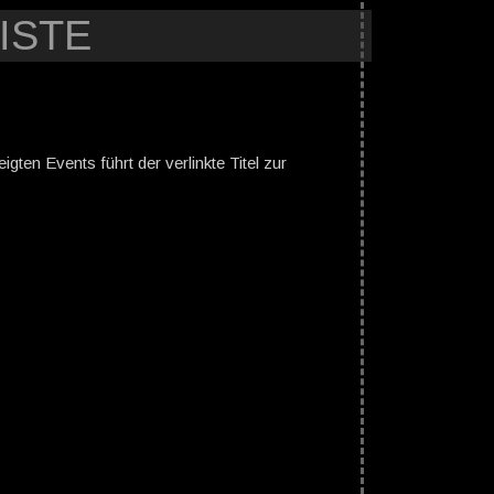
ISTE
gten Events führt der verlinkte Titel zur