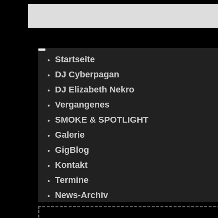
Startseite
DJ Cyberpagan
DJ Elizabeth Nekro
Vergangenes
SMOKE & SPOTLIGHT
Galerie
GigBlog
Kontakt
Termine
News-Archiv