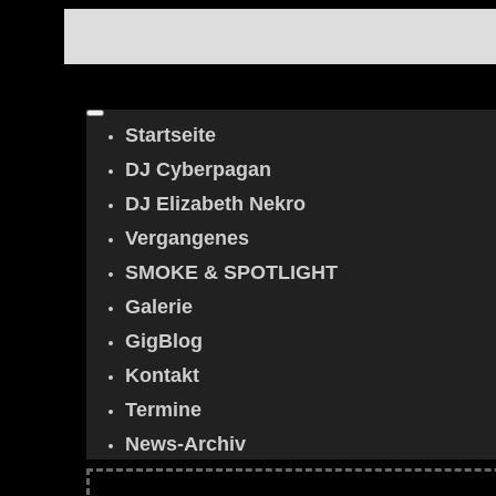
Startseite
DJ Cyberpagan
DJ Elizabeth Nekro
Vergangenes
SMOKE & SPOTLIGHT
Galerie
GigBlog
Kontakt
Termine
News-Archiv