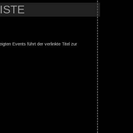
ISTE
gten Events führt der verlinkte Titel zur