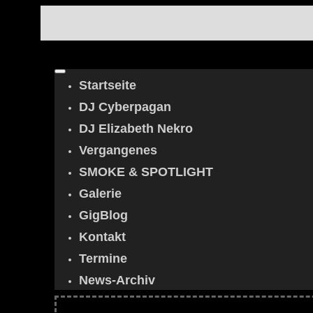
Startseite
DJ Cyberpagan
DJ Elizabeth Nekro
Vergangenes
SMOKE & SPOTLIGHT
Galerie
GigBlog
Kontakt
Termine
News-Archiv