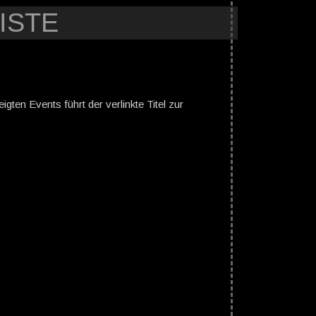
ISTE
gten Events führt der verlinkte Titel zur