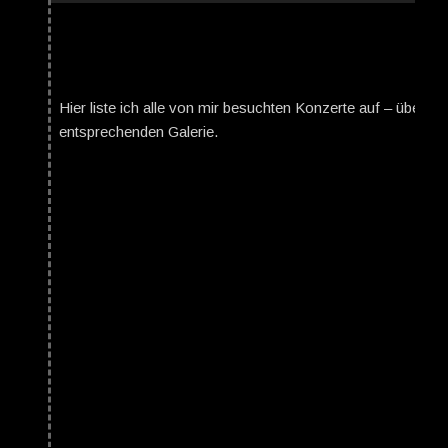
Hier liste ich alle von mir besuchten Konzerte auf – über da
entsprechenden Galerie.