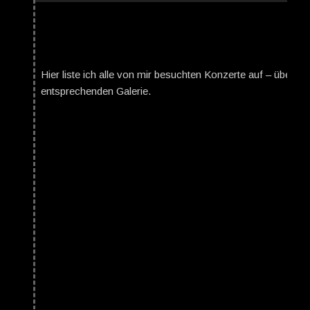
Hier liste ich alle von mir besuchten Konzerte auf – über da
entsprechenden Galerie.