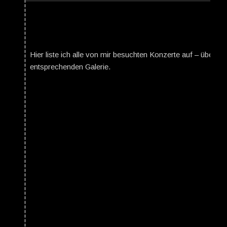
Hier liste ich alle von mir besuchten Konzerte auf – über da
entsprechenden Galerie.