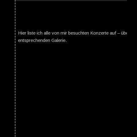
Hier liste ich alle von mir besuchten Konzerte auf – über da
entsprechenden Galerie.