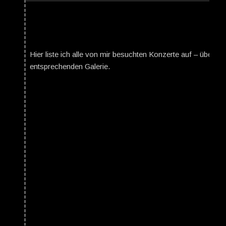
Hier liste ich alle von mir besuchten Konzerte auf – über da
entsprechenden Galerie.