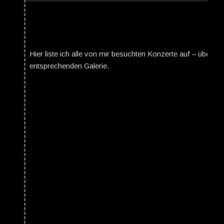
Hier liste ich alle von mir besuchten Konzerte auf – über da
entsprechenden Galerie.