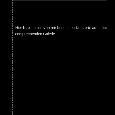
Hier liste ich alle von mir besuchten Konzerte auf – über da
entsprechenden Galerie.