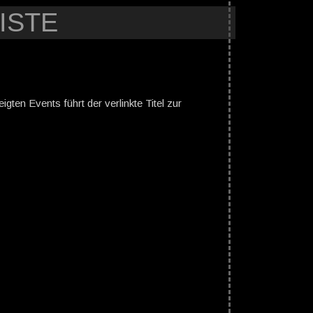
ISTE
gten Events führt der verlinkte Titel zur