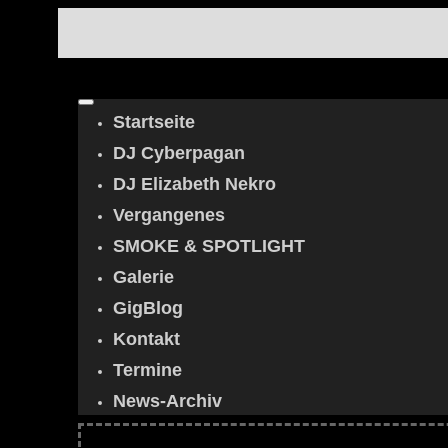
Startseite
DJ Cyberpagan
DJ Elizabeth Nekro
Vergangenes
SMOKE & SPOTLIGHT
Galerie
GigBlog
Kontakt
Termine
News-Archiv