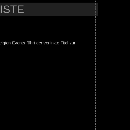
ISTE
gten Events führt der verlinkte Titel zur