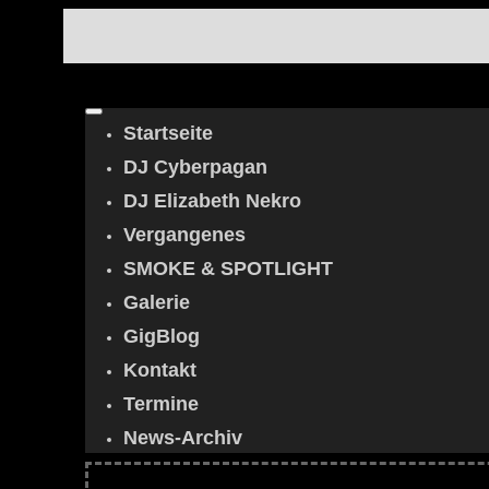
Startseite
DJ Cyberpagan
DJ Elizabeth Nekro
Vergangenes
SMOKE & SPOTLIGHT
Galerie
GigBlog
Kontakt
Termine
News-Archiv