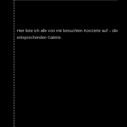
Hier liste ich alle von mir besuchten Konzerte auf – über da
entsprechenden Galerie.