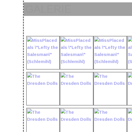
GALERIE