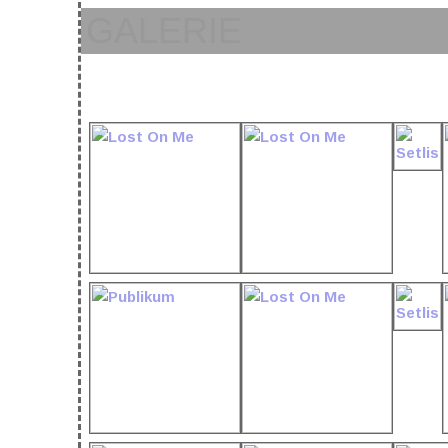
GALERIE