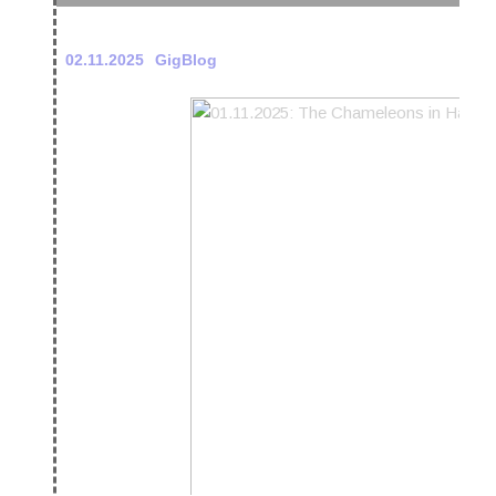
02.11.2025
GigBlog