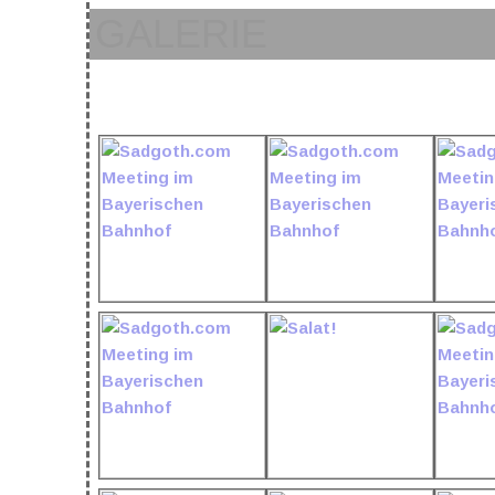
GALERIE