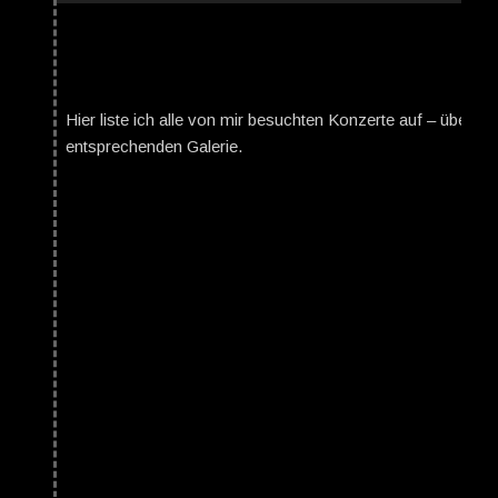
Hier liste ich alle von mir besuchten Konzerte auf – über da
entsprechenden Galerie.