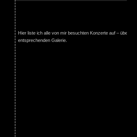
Hier liste ich alle von mir besuchten Konzerte auf – über da
entsprechenden Galerie.