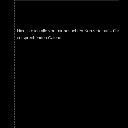
Hier liste ich alle von mir besuchten Konzerte auf – über da
entsprechenden Galerie.