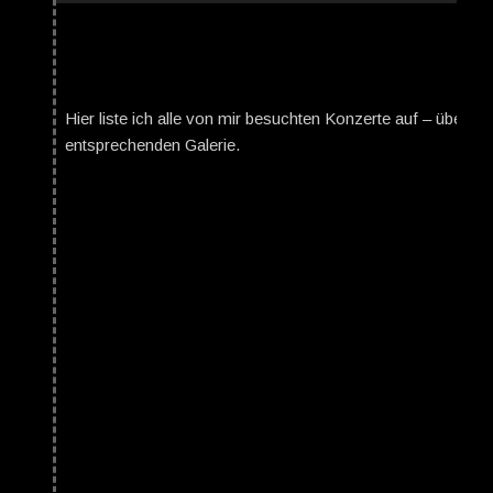
Hier liste ich alle von mir besuchten Konzerte auf – über da
entsprechenden Galerie.