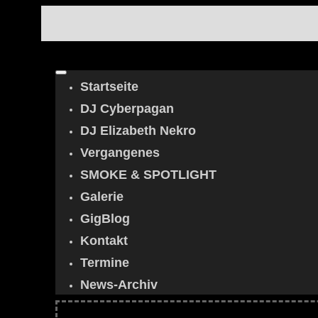
Startseite
DJ Cyberpagan
DJ Elizabeth Nekro
Vergangenes
SMOKE & SPOTLIGHT
Galerie
GigBlog
Kontakt
Termine
News-Archiv