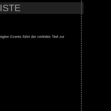
ISTE
gten Events führt der verlinkte Titel zur